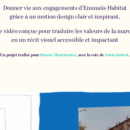
Donner vie aux engagements d'Emmaüs Habitat
grâce à un motion design clair et inspirant.
e vidéo conçue pour traduire les valeurs de la mar
en un récit visuel accessible et impactant
Un projet réalisé pour
Bonnie Montmartre
, avec la voix de
Sonia Imbert
.