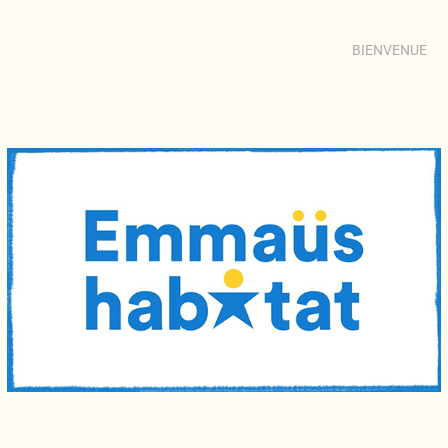
BIENVENUE