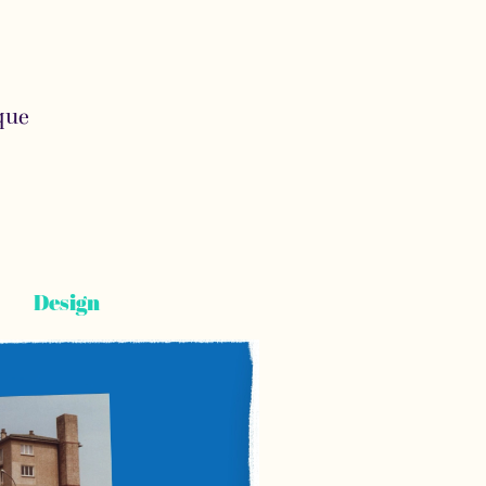
que
Design