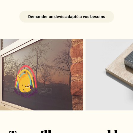
Demander un devis adapté a vos besoins